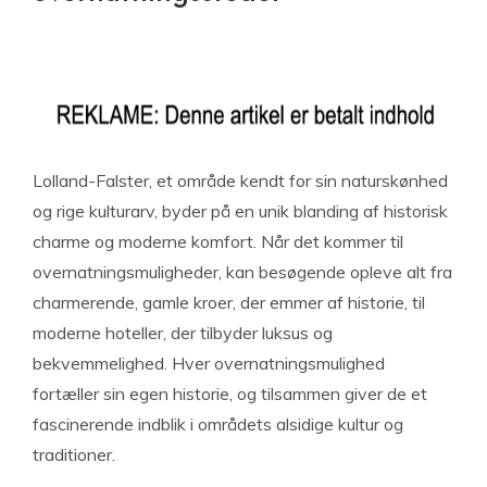
Lolland-Falster, et område kendt for sin naturskønhed
og rige kulturarv, byder på en unik blanding af historisk
charme og moderne komfort. Når det kommer til
overnatningsmuligheder, kan besøgende opleve alt fra
charmerende, gamle kroer, der emmer af historie, til
moderne hoteller, der tilbyder luksus og
bekvemmelighed. Hver overnatningsmulighed
fortæller sin egen historie, og tilsammen giver de et
fascinerende indblik i områdets alsidige kultur og
traditioner.