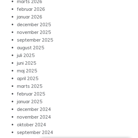
marts 2026
februar 2026
januar 2026
december 2025
november 2025
september 2025
august 2025
juli 2025
juni 2025
maj 2025
april 2025
marts 2025
februar 2025
januar 2025
december 2024
november 2024
oktober 2024
september 2024