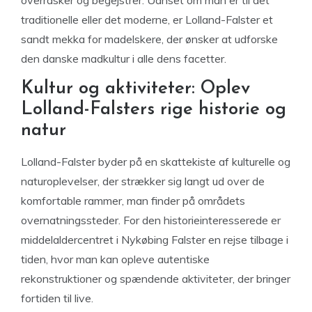
traditionelle eller det moderne, er Lolland-Falster et
sandt mekka for madelskere, der ønsker at udforske
den danske madkultur i alle dens facetter.
Kultur og aktiviteter: Oplev
Lolland-Falsters rige historie og
natur
Lolland-Falster byder på en skattekiste af kulturelle og
naturoplevelser, der strækker sig langt ud over de
komfortable rammer, man finder på områdets
overnatningssteder. For den historieinteresserede er
middelaldercentret i Nykøbing Falster en rejse tilbage i
tiden, hvor man kan opleve autentiske
rekonstruktioner og spændende aktiviteter, der bringer
fortiden til live.