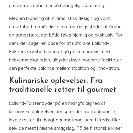
gæsternes ophold er så behageligt som muligt.
Med en blanding af minimalistisk design og varm
gæstfrihed formår disse overnatningssteder at skabe
en atmosfære, der både føles hjemlig og eksklusiv. For
dem, der søger en base for at udforske Lolland-
Falsters skønhed uden at gå på kompromis med
bekvemmeligheden, tilbyder disse moderne faciliteter
den perfekte balance mellem tradition og innovation.
Kulinariske oplevelser: Fra
traditionelle retter til gourmet
Lolland-Falster byder på en mangfoldighed af
kulinariske oplevelser, der spænder fra traditionelle,
lokale retter til udsøgt gourmetmad, som tilfredsstiller
selv de mest kræsne smagsløg. På de historiske kroer