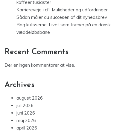
kaffeentusiaster
Karriereveje i cfl: Muligheder og udfordringer
Sådan måler du succesen af dit nyhedsbrev
Bag kulisserne: Livet som træner på en dansk
væddeløbsbane
Recent Comments
Der er ingen kommentarer at vise.
Archives
august 2026
juli 2026
juni 2026
maj 2026
april 2026