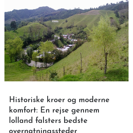
Historiske kroer og moderne
komfort: En rejse gennem
lolland falsters bedste
overnatningssteder