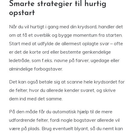
Smarte strategier til hurtig
opstart
Når du vil hurtigt i gang med din krydsord, handler det
om at få et overblik og bygge momentum fra starten.
Start med at udfylde de allermest oplagte svar – ofte
er det de korte ord eller bestemte genkendelige
ledetråde, som f.eks. navne på farver, ugedage eller
almindelige forbogstaver.
Det kan også betale sig at scanne hele krydsordet for
de felter, hvor du allerede kender svaret, og skrive
dem ind med det samme.
På den måde får du automatisk hjælp til de mere
udfordrende felter, fordi nogle bogstaver allerede vil
være på plads. Brug eventuelt blyant, så du nemt kan