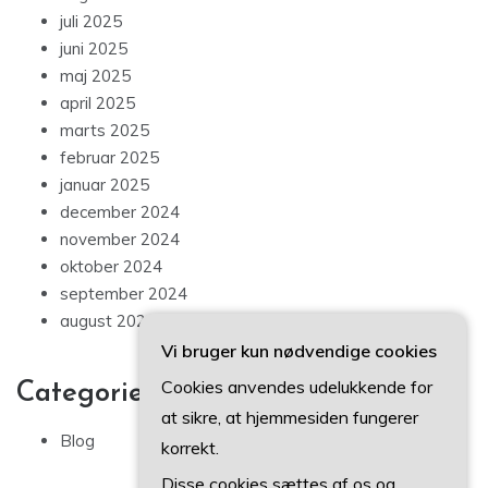
juli 2025
juni 2025
maj 2025
april 2025
marts 2025
februar 2025
januar 2025
december 2024
november 2024
oktober 2024
september 2024
august 2024
Vi bruger kun nødvendige cookies
Cookies anvendes udelukkende for
Categories
at sikre, at hjemmesiden fungerer
Blog
korrekt.
Disse cookies sættes af os og