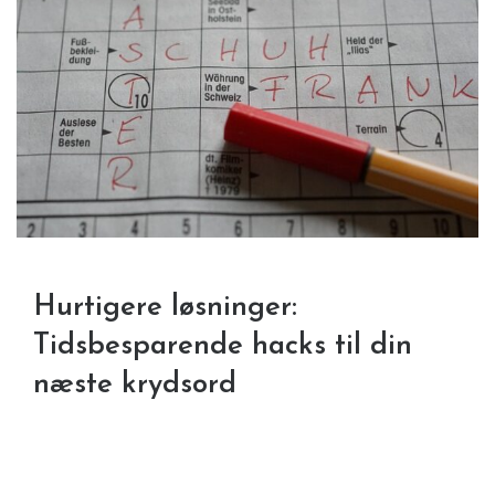
Hurtigere løsninger:
Tidsbesparende hacks til din
næste krydsord