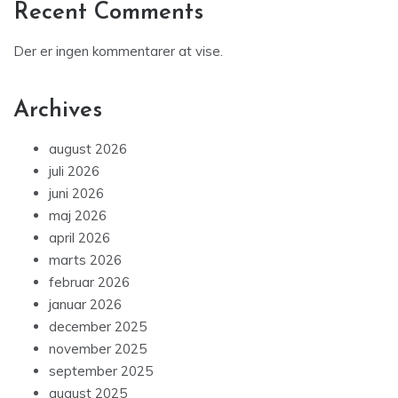
Recent Comments
Der er ingen kommentarer at vise.
Archives
august 2026
juli 2026
juni 2026
maj 2026
april 2026
marts 2026
februar 2026
januar 2026
december 2025
november 2025
september 2025
august 2025