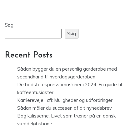
Søg
Søg
Recent Posts
Sådan bygger du en personlig garderobe med
secondhand til hverdagsgarderoben
De bedste espressomaskiner i 2024: En guide til
kaffeentusiaster
Karriereveje i cfl: Muligheder og udfordringer
Sådan måler du succesen af dit nyhedsbrev
Bag kulisserne: Livet som træner på en dansk
væddeløbsbane