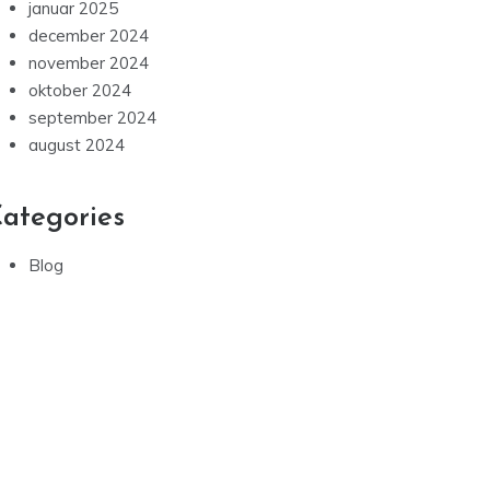
januar 2025
december 2024
november 2024
oktober 2024
september 2024
august 2024
ategories
Blog