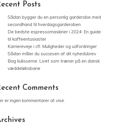
ecent Posts
Sådan bygger du en personlig garderobe med
secondhand til hverdagsgarderoben
De bedste espressomaskiner i 2024: En guide
til kaffeentusiaster
Karriereveje i cfl: Muligheder og udfordringer
Sådan måler du succesen af dit nyhedsbrev
Bag kulisserne: Livet som træner på en dansk
væddeløbsbane
Recent Comments
er er ingen kommentarer at vise.
rchives