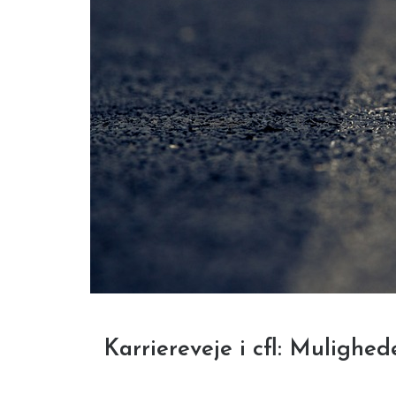
Karriereveje i cfl: Mulighe