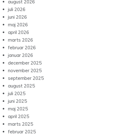
august 2026
juli 2026
juni 2026
maj 2026
april 2026
marts 2026
februar 2026
januar 2026
december 2025
november 2025
september 2025
august 2025
juli 2025
juni 2025
maj 2025
april 2025
marts 2025
februar 2025