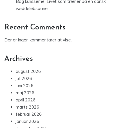
Bag kulisserne: Livet som træner på en dansk
væddeløbsbane
Recent Comments
Der er ingen kommentarer at vise.
Archives
august 2026
juli 2026
juni 2026
maj 2026
april 2026
marts 2026
februar 2026
januar 2026