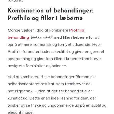
Kombination af behandlinger:
Profhilo og filler i læberne
Mange vælger i dag at kombinere
Profhilo
behandling
med filler i læberne for at
opnå et mere harmonisk og fornyet udseende. Hvor
Profhilo forbedrer hudens kvalitet og giver en generel
opstramning og glød, kan fillers i læberne fremhæve
ansigtets femininitet og balance.
Ved at kombinere disse behandlinger får man et
helhedsorienteret resultat, som fremhæver de
naturlige træk – uden at det ser behandlet eller
kunstigt ud. Dette er en ideel løsning for dem, der
ønsker at se friske og ungdommelige ud på en subtil og
elegant måde.