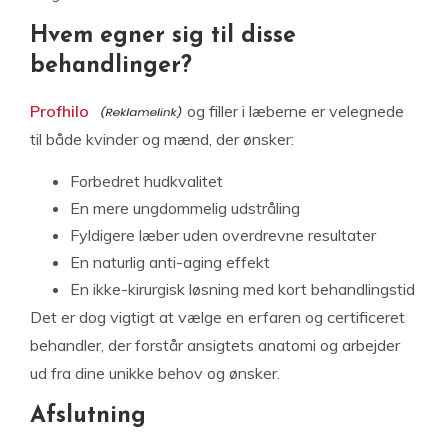
Hvem egner sig til disse
behandlinger?
Profhilo
og filler i læberne er velegnede
til både kvinder og mænd, der ønsker:
Forbedret hudkvalitet
En mere ungdommelig udstråling
Fyldigere læber uden overdrevne resultater
En naturlig anti-aging effekt
En ikke-kirurgisk løsning med kort behandlingstid
Det er dog vigtigt at vælge en erfaren og certificeret
behandler, der forstår ansigtets anatomi og arbejder
ud fra dine unikke behov og ønsker.
Afslutning