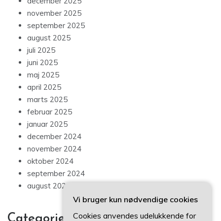
december 2025
november 2025
september 2025
august 2025
juli 2025
juni 2025
maj 2025
april 2025
marts 2025
februar 2025
januar 2025
december 2024
november 2024
oktober 2024
september 2024
august 2024
Vi bruger kun nødvendige cookies
Cookies anvendes udelukkende for
Categories